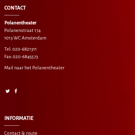
CONTACT
Polanentheater
Polanenstraat 174
1013 WC Amsterdam
Tel: 020-6821311
Fax: 020-6845573
Mail naar het Polanentheater
INFORMATIE
Contact & route