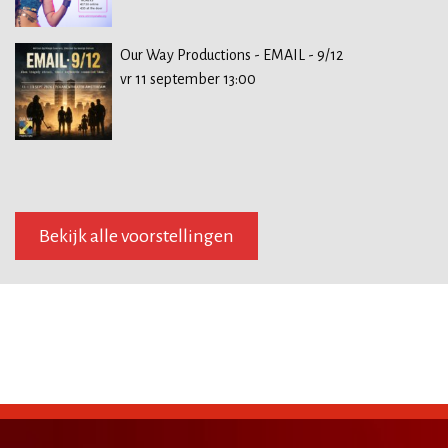
Our Way Productions - EMAIL - 9/12
vr 11 september 13:00
Bekijk alle voorstellingen