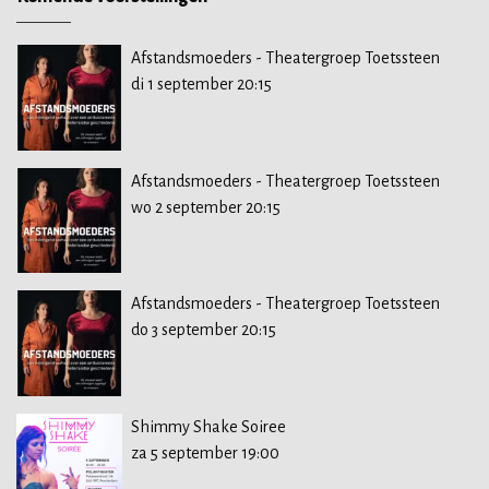
Afstandsmoeders - Theatergroep Toetssteen
di 1 september 20:15
Afstandsmoeders - Theatergroep Toetssteen
wo 2 september 20:15
Afstandsmoeders - Theatergroep Toetssteen
do 3 september 20:15
Shimmy Shake Soiree
za 5 september 19:00