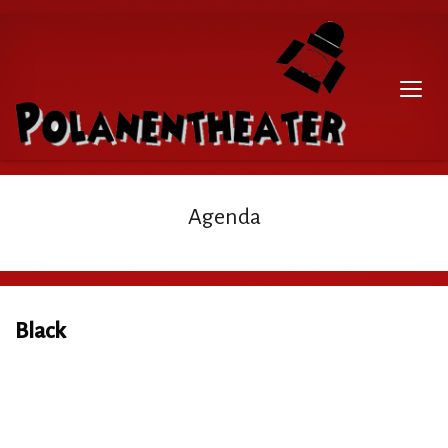
Agenda
Black