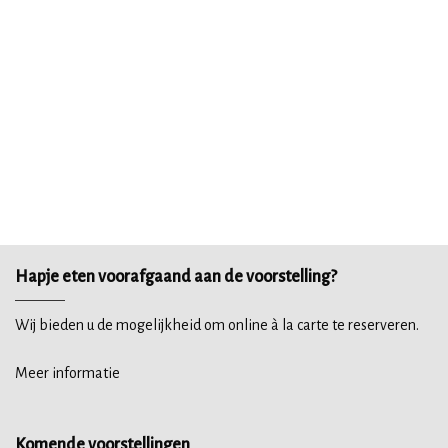
Hapje eten voorafgaand aan de voorstelling?
Wij bieden u de mogelijkheid om online à la carte te reserveren.
Meer informatie
Komende voorstellingen