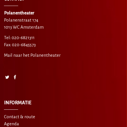
Polanentheater
Polanenstraat 174
1013 WC Amsterdam
Tel: 020-6821311
Fax: 020-6845573
Mail naar het Polanentheater
INFORMATIE
Contact & route
Agenda