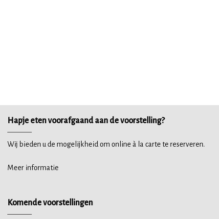
Hapje eten voorafgaand aan de voorstelling?
Wij bieden u de mogelijkheid om online à la carte te reserveren.
Meer informatie
Komende voorstellingen