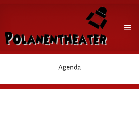
Agenda