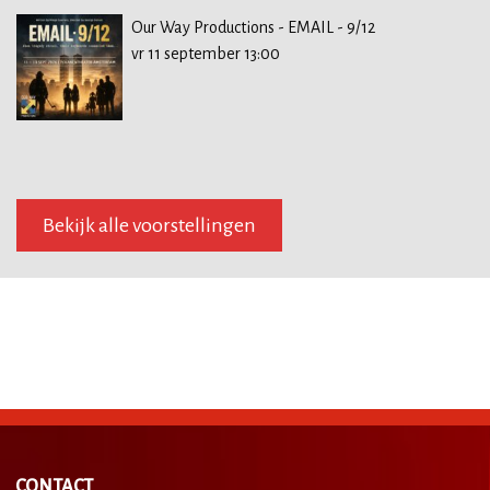
Our Way Productions - EMAIL - 9/12
vr 11 september 13:00
Bekijk alle voorstellingen
CONTACT