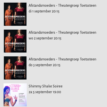
Afstandsmoeders - Theatergroep Toetssteen
di 1 september 20:15
Afstandsmoeders - Theatergroep Toetssteen
wo 2 september 20:15
Afstandsmoeders - Theatergroep Toetssteen
do 3 september 20:15
Shimmy Shake Soiree
za 5 september 19:00