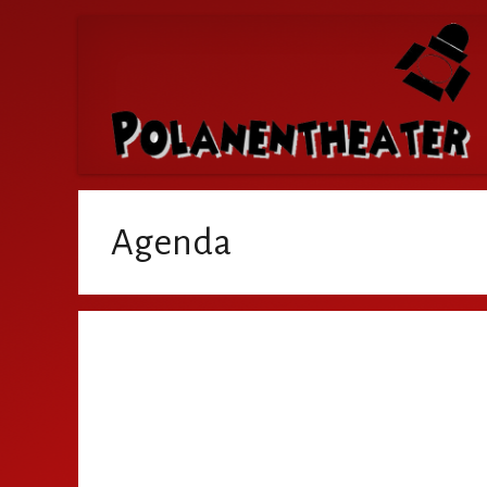
Agenda