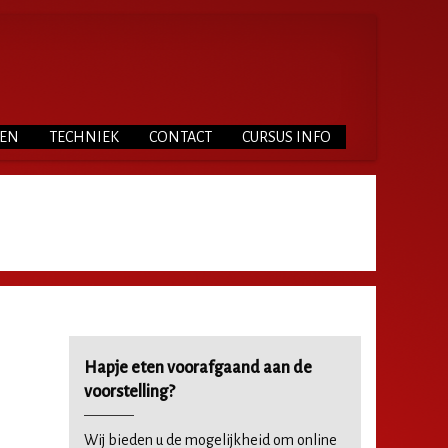
TEN
TECHNIEK
CONTACT
CURSUS INFO
Hapje eten voorafgaand aan de
voorstelling?
Wij bieden u de mogelijkheid om online