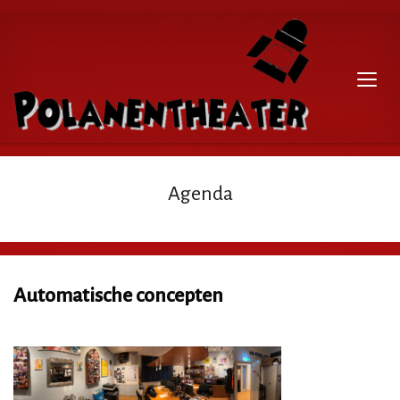
Agenda
Automatische concepten