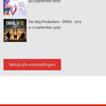
za 5 september 19:00
Our Way Productions - EMAIL - 9/12
vr 11 september 13:00
Bekijk alle voorstellingen