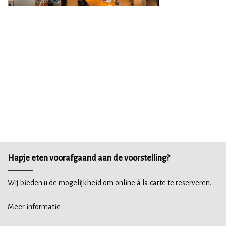
Hapje eten voorafgaand aan de voorstelling?
Wij bieden u de mogelijkheid om online à la carte te reserveren.
Meer informatie