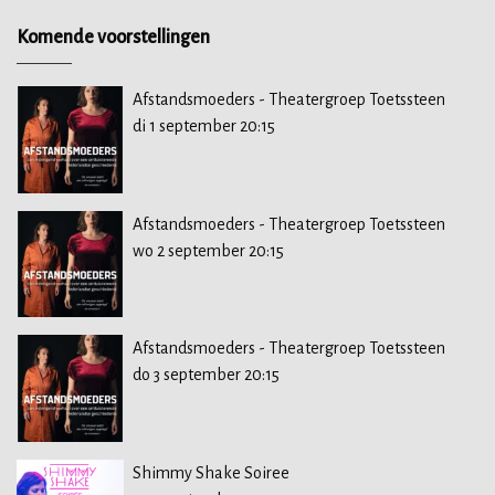
Komende voorstellingen
Afstandsmoeders - Theatergroep Toetssteen
di 1 september 20:15
Afstandsmoeders - Theatergroep Toetssteen
wo 2 september 20:15
Afstandsmoeders - Theatergroep Toetssteen
do 3 september 20:15
Shimmy Shake Soiree