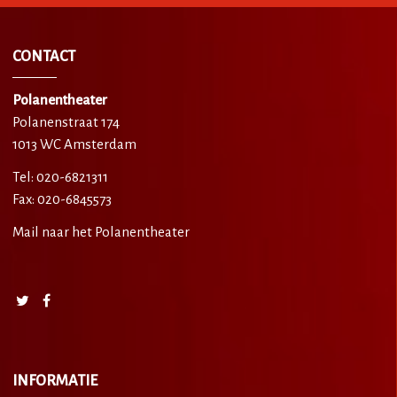
CONTACT
Polanentheater
Polanenstraat 174
1013 WC Amsterdam
Tel: 020-6821311
Fax: 020-6845573
Mail naar het Polanentheater
INFORMATIE