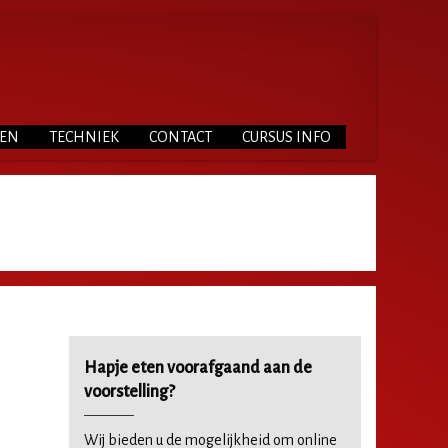
TEN
TECHNIEK
CONTACT
CURSUS INFO
Hapje eten voorafgaand aan de
voorstelling?
Wij bieden u de mogelijkheid om online