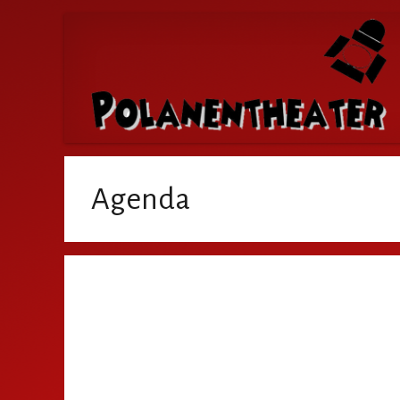
Agenda