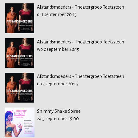
Afstandsmoeders - Theatergroep Toetssteen
di 1 september 20:15
Afstandsmoeders - Theatergroep Toetssteen
wo 2 september 20:15
Afstandsmoeders - Theatergroep Toetssteen
do 3 september 20:15
Shimmy Shake Soiree
za 5 september 19:00