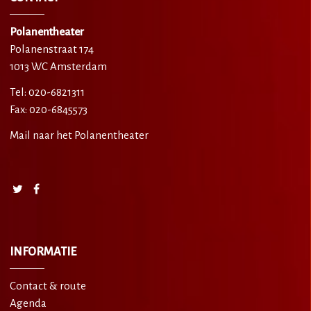
Polanentheater
Polanenstraat 174
1013 WC Amsterdam
Tel: 020-6821311
Fax: 020-6845573
Mail naar het Polanentheater
INFORMATIE
Contact & route
Agenda