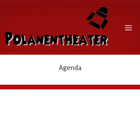
Agenda