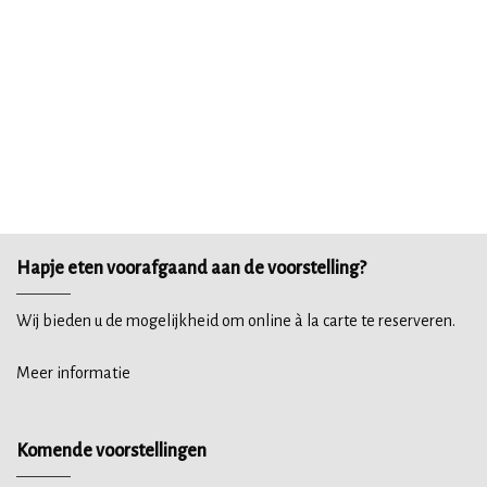
Hapje eten voorafgaand aan de voorstelling?
Wij bieden u de mogelijkheid om online à la carte te reserveren.
Meer informatie
Komende voorstellingen