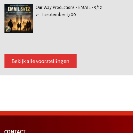
Our Way Productions - EMAIL - 9/12
vr 11 september 13:00
Bekijk alle voorstellingen
CONTACT