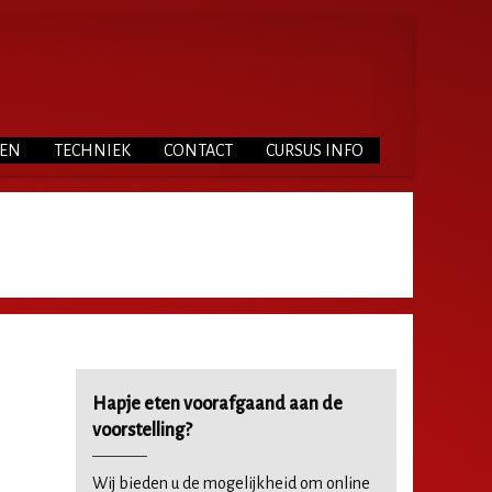
TEN
TECHNIEK
CONTACT
CURSUS INFO
Hapje eten voorafgaand aan de
voorstelling?
Wij bieden u de mogelijkheid om online