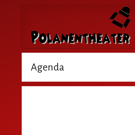
Agenda